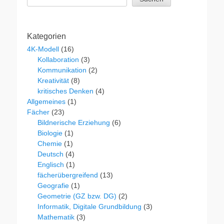
Kategorien
4K-Modell
(16)
Kollaboration
(3)
Kommunikation
(2)
Kreativität
(8)
kritisches Denken
(4)
Allgemeines
(1)
Fächer
(23)
Bildnerische Erziehung
(6)
Biologie
(1)
Chemie
(1)
Deutsch
(4)
Englisch
(1)
fächerübergreifend
(13)
Geografie
(1)
Geometrie (GZ bzw. DG)
(2)
Informatik, Digitale Grundbildung
(3)
Mathematik
(3)