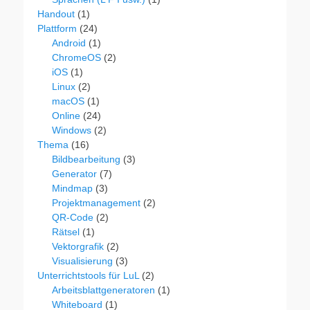
Handout
(1)
Plattform
(24)
Android
(1)
ChromeOS
(2)
iOS
(1)
Linux
(2)
macOS
(1)
Online
(24)
Windows
(2)
Thema
(16)
Bildbearbeitung
(3)
Generator
(7)
Mindmap
(3)
Projektmanagement
(2)
QR-Code
(2)
Rätsel
(1)
Vektorgrafik
(2)
Visualisierung
(3)
Unterrichtstools für LuL
(2)
Arbeitsblattgeneratoren
(1)
Whiteboard
(1)