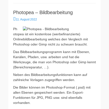
Photopea – Bildbearbeitung
Veröffentlicht
11. August 2022
am
Ph
otopea ist ein kostenlose (werbefinanzierte)
Onlinebildbearbeitung welches den Vergleich mit
Photoshop oder Gimp nicht zu scheuen braucht.
Das Bildbearbeitungsprogramm kann mit Ebenen,
Kanälen, Pfaden, usw. arbeiten und hat die
Werkzeuge, die man von Photoshop oder Gimp kennt
(Bereichsreparatur, …).
Neben des Bildbearbeitungsfunktionen kann auf
zahlreiche Vorlagen zugegriffen werden.
Die Bilder können im Photoshop-Format (.psd) mit
allen Ebenen gespeichert werden. Ein Export-
Funktionen für JPG, PNG usw. sind ebenfalls
vorhanden.