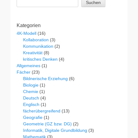
Suchen
Kategorien
4K-Modell
(16)
Kollaboration
(3)
Kommunikation
(2)
Kreativität
(8)
kritisches Denken
(4)
Allgemeines
(1)
Fächer
(23)
Bildnerische Erziehung
(6)
Biologie
(1)
Chemie
(1)
Deutsch
(4)
Englisch
(1)
fächerübergreifend
(13)
Geografie
(1)
Geometrie (GZ bzw. DG)
(2)
Informatik, Digitale Grundbildung
(3)
Mathematik
(3)