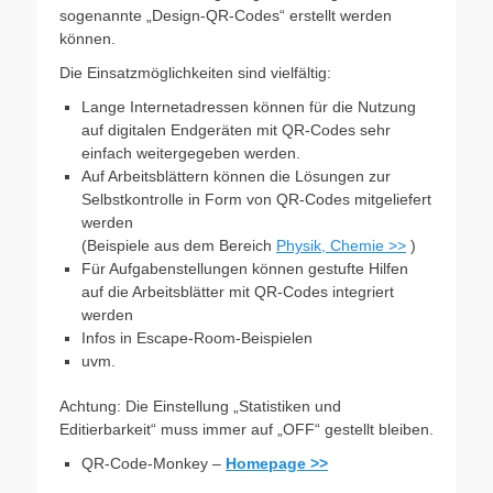
sogenannte „Design-QR-Codes“ erstellt werden
können.
Die Einsatzmöglichkeiten sind vielfältig:
Lange Internetadressen können für die Nutzung
auf digitalen Endgeräten mit QR-Codes sehr
einfach weitergegeben werden.
Auf Arbeitsblättern können die Lösungen zur
Selbstkontrolle in Form von QR-Codes mitgeliefert
werden
(Beispiele aus dem Bereich
Physik, Chemie >>
)
Für Aufgabenstellungen können gestufte Hilfen
auf die Arbeitsblätter mit QR-Codes integriert
werden
Infos in Escape-Room-Beispielen
uvm.
Achtung: Die Einstellung „Statistiken und
Editierbarkeit“ muss immer auf „OFF“ gestellt bleiben.
QR-Code-Monkey –
Homepage >>