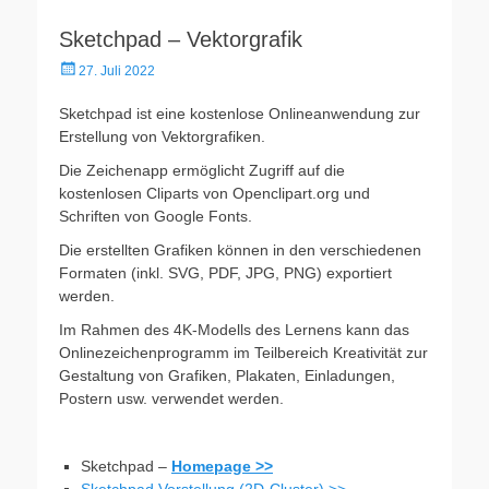
Sketchpad – Vektorgrafik
Veröffentlicht
27. Juli 2022
am
Sketchpad ist eine kostenlose Onlineanwendung zur
Erstellung von Vektorgrafiken.
Die Zeichenapp ermöglicht Zugriff auf die
kostenlosen Cliparts von Openclipart.org und
Schriften von Google Fonts.
Die erstellten Grafiken können in den verschiedenen
Formaten (inkl. SVG, PDF, JPG, PNG) exportiert
werden.
Im Rahmen des 4K-Modells des Lernens kann das
Onlinezeichenprogramm im Teilbereich Kreativität zur
Gestaltung von Grafiken, Plakaten, Einladungen,
Postern usw. verwendet werden.
Sketchpad –
Homepage >>